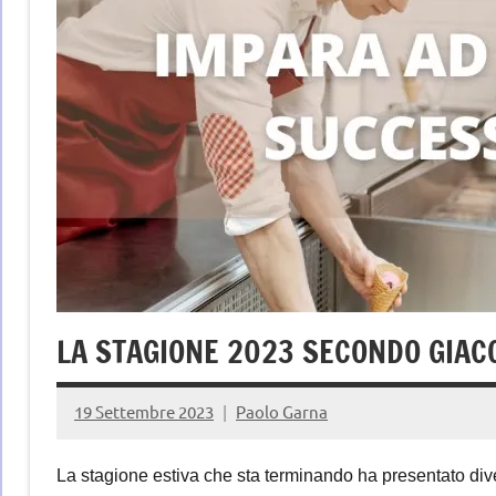
LA STAGIONE 2023 SECONDO GIAC
19 Settembre 2023
Paolo Garna
La stagione estiva che sta terminando ha presentato div