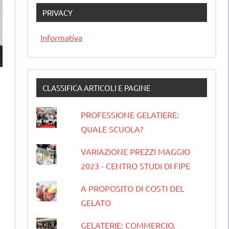
PRIVACY
Informativa
CLASSIFICA ARTICOLI E PAGINE
PROFESSIONE GELATIERE:
QUALE SCUOLA?
VARIAZIONE PREZZI MAGGIO
2023 - CENTRO STUDI DI FIPE
A PROPOSITO DI COSTI DEL
GELATO
GELATERIE: COMMERCIO,