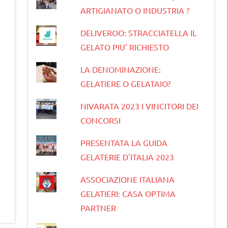
ARTIGIANATO O INDUSTRIA ?
DELIVEROO: STRACCIATELLA IL
GELATO PIU' RICHIESTO
LA DENOMINAZIONE:
GELATIERE O GELATAIO?
NIVARATA 2023 I VINCITORI DEI
CONCORSI
PRESENTATA LA GUIDA
GELATERIE D'ITALIA 2023
ASSOCIAZIONE ITALIANA
GELATIERI: CASA OPTIMA
PARTNER