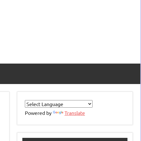
Powered by
Translate