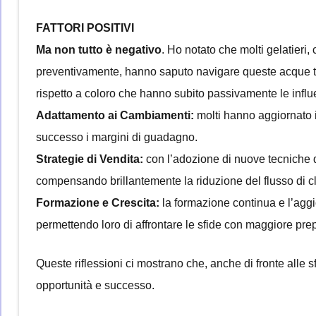
FATTORI POSITIVI
Ma non tutto è negativo
. Ho notato che molti gelatieri,
preventivamente, hanno saputo navigare queste acque tu
rispetto a coloro che hanno subito passivamente le influ
Adattamento ai Cambiamenti:
molti hanno aggiornato i
successo i margini di guadagno.
Strategie di Vendita:
con l’adozione di nuove tecniche d
compensando brillantemente la riduzione del flusso di cl
Formazione e Crescita:
la formazione continua e l’aggi
permettendo loro di affrontare le sfide con maggiore pre
Queste riflessioni ci mostrano che, anche di fronte alle 
opportunità e successo.