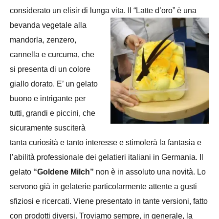
considerato un elisir di lunga vita. Il “Latte d’oro” è una
bevanda vegetale alla
mandorla, zenzero,
cannella e curcuma, che
si presenta di un colore
giallo dorato. E’ un gelato
buono e intrigante per
tutti, grandi e piccini, che
sicuramente susciterà
tanta curiosità e tanto interesse e stimolerà la fantasia e
l’abilità professionale dei gelatieri italiani in Germania. Il
gelato
“Goldene Milch”
non è in assoluto una novità. Lo
servono già in gelaterie particolarmente attente a gusti
sfiziosi e ricercati. Viene presentato in tante versioni, fatto
con prodotti diversi. Troviamo sempre, in generale, la