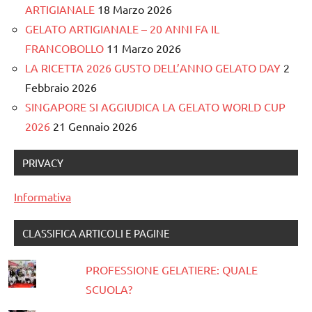
ARTIGIANALE
18 Marzo 2026
GELATO ARTIGIANALE – 20 ANNI FA IL
FRANCOBOLLO
11 Marzo 2026
LA RICETTA 2026 GUSTO DELL’ANNO GELATO DAY
2
Febbraio 2026
SINGAPORE SI AGGIUDICA LA GELATO WORLD CUP
2026
21 Gennaio 2026
PRIVACY
Informativa
CLASSIFICA ARTICOLI E PAGINE
PROFESSIONE GELATIERE: QUALE
SCUOLA?