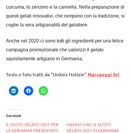
curcuma, lo zenzero e la cannella. Nella preparazione di
questi gelati innovativi, che rompono con la tradizione, si
coglie la vera artigianalità del gelatiere.
Anche nel 2020 ci sono tutti gli ingredienti per una felice
campagna promozionale che valorizzi il gelato
squisitamente artigiano in Germania.
Testo e foto tratti da “Uniteis Notizie”
Marcaoggi Srl
Correlati
IL GUSTO GELATO 2022 PER
MANGO CHILI IL GUSTO
LA GERMANIA PRESENTATO
GELATO 2021 IN GERMANIA