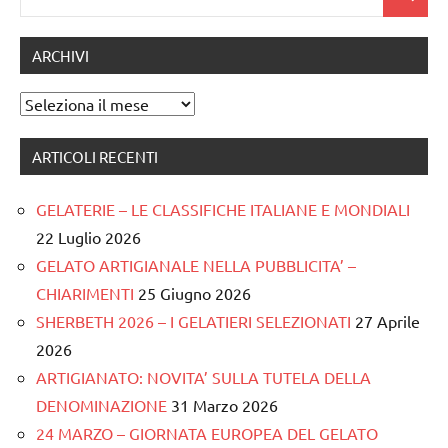
Cerca
per:
ARCHIVI
Archivi
ARTICOLI RECENTI
GELATERIE – LE CLASSIFICHE ITALIANE E MONDIALI
22 Luglio 2026
GELATO ARTIGIANALE NELLA PUBBLICITA’ –
CHIARIMENTI
25 Giugno 2026
SHERBETH 2026 – I GELATIERI SELEZIONATI
27 Aprile
2026
ARTIGIANATO: NOVITA’ SULLA TUTELA DELLA
DENOMINAZIONE
31 Marzo 2026
24 MARZO – GIORNATA EUROPEA DEL GELATO