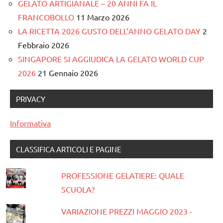
GELATO ARTIGIANALE – 20 ANNI FA IL
FRANCOBOLLO
11 Marzo 2026
LA RICETTA 2026 GUSTO DELL’ANNO GELATO DAY
2
Febbraio 2026
SINGAPORE SI AGGIUDICA LA GELATO WORLD CUP
2026
21 Gennaio 2026
PRIVACY
Informativa
CLASSIFICA ARTICOLI E PAGINE
PROFESSIONE GELATIERE: QUALE
SCUOLA?
VARIAZIONE PREZZI MAGGIO 2023 -