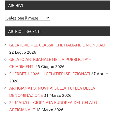
ARCHIVI
Archivi
ARTICOLI RECENTI
GELATERIE – LE CLASSIFICHE ITALIANE E MONDIALI
22 Luglio 2026
GELATO ARTIGIANALE NELLA PUBBLICITA’ –
CHIARIMENTI
25 Giugno 2026
SHERBETH 2026 – I GELATIERI SELEZIONATI
27 Aprile
2026
ARTIGIANATO: NOVITA’ SULLA TUTELA DELLA
DENOMINAZIONE
31 Marzo 2026
24 MARZO – GIORNATA EUROPEA DEL GELATO
ARTIGIANALE
18 Marzo 2026