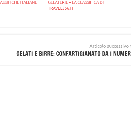
LASSIFICHE ITALIANE
GELATERIE – LA CLASSIFICA DI
TRAVEL356.IT
Articolo successivo
GELATI E BIRRE: CONFARTIGIANATO DA I NUMER