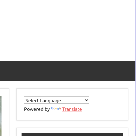
Powered by
Translate