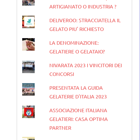
ARTIGIANATO O INDUSTRIA ?
DELIVEROO: STRACCIATELLA IL
GELATO PIU' RICHIESTO
LA DENOMINAZIONE:
GELATIERE O GELATAIO?
NIVARATA 2023 I VINCITORI DEI
CONCORSI
PRESENTATA LA GUIDA
GELATERIE D'ITALIA 2023
ASSOCIAZIONE ITALIANA
GELATIERI: CASA OPTIMA
PARTNER