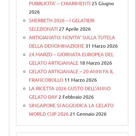
PUBBLICITA’ – CHIARIMENTI
25 Giugno
2026
SHERBETH 2026 – I GELATIERI
SELEZIONATI
27 Aprile 2026
ARTIGIANATO: NOVITA’ SULLA TUTELA
DELLA DENOMINAZIONE
31 Marzo 2026
24 MARZO – GIORNATA EUROPEA DEL
GELATO ARTIGIANALE
18 Marzo 2026
GELATO ARTIGIANALE – 20 ANNI FA IL
FRANCOBOLLO
11 Marzo 2026
LA RICETTA 2026 GUSTO DELL’ANNO
GELATO DAY
2 Febbraio 2026
SINGAPORE SI AGGIUDICA LA GELATO
WORLD CUP 2026
21 Gennaio 2026