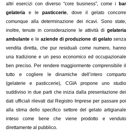
altri esercizi con diverso “core business”, come i
bar
gelateria
e le
pasticcerie
, dove il gelato concorre
comunque alla determinazione dei ricavi. Sono state,
inoltre, tenute in considerazione le attività di
gelateria
ambulante
e le
aziende di produzione di gelato
senza
vendita diretta, che pur residuali come numero, hanno
una tradizione e un peso economico ed occupazionale
ben preciso. Per rendere maggiormente comprensibile il
tutto e cogliere le dinamiche dell’intero comparto
(gelaterie e pasticcerie), CGIA propone uno studio
suddiviso in due parti che inizia dalla presentazione dei
dati ufficiali rilevati dal Registro Imprese per passare poi
alla stima dello specifico settore del gelato artigianale
inteso come bene che viene prodotto e venduto
direttamente al pubblico.