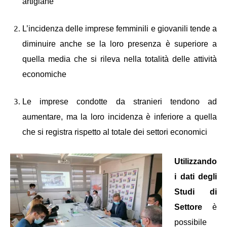
artigiane
L’incidenza delle imprese femminili e giovanili tende a
diminuire anche se la loro presenza è superiore a
quella media che si rileva nella totalità delle attività
economiche
Le imprese condotte da stranieri tendono ad
aumentare, ma la loro incidenza è inferiore a quella
che si registra rispetto al totale dei settori economici
Utilizzando
i dati degli
Studi di
Settore
è
possibile