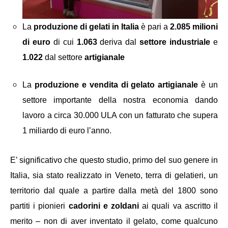
La
produzione di gelati in Italia
è pari a
2.085 milioni
di euro
di cui
1.063
deriva dal
settore industriale
e
1.022
dal settore
artigianale
La
produzione e vendita di gelato artigianale
è un
settore importante della nostra economia dando
lavoro a circa 30.000 ULA con un fatturato che supera
1 miliardo di euro l’anno.
E’ significativo che questo studio, primo del suo genere in
Italia, sia stato realizzato in Veneto, terra di gelatieri, un
territorio dal quale a partire dalla metà del 1800 sono
partiti i pionieri
cadorini e zoldani
ai quali va ascritto il
merito – non di aver inventato il gelato, come qualcuno