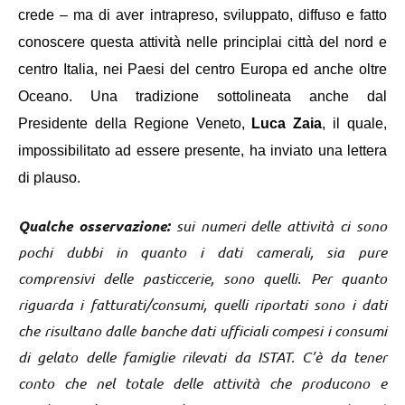
crede – ma di aver intrapreso, sviluppato, diffuso e fatto
conoscere questa attività nelle principlai città del nord e
centro Italia, nei Paesi del centro Europa ed anche oltre
Oceano. Una tradizione sottolineata anche dal
Presidente della Regione Veneto,
Luca Zaia
, il quale,
impossibilitato ad essere presente, ha inviato una lettera
di plauso.
Qualche osservazione:
sui numeri delle attività ci sono
pochi dubbi in quanto i dati camerali, sia pure
comprensivi delle pasticcerie, sono quelli. Per quanto
riguarda i fatturati/consumi, quelli riportati sono i dati
che risultano dalle banche dati ufficiali compesi i consumi
di gelato delle famiglie rilevati da ISTAT. C’è da tener
conto che nel totale delle attività che producono e