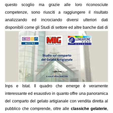
questo scoglio ma grazie alle loro riconosciute
competenze, sono riusciti a raggiungere il risultato
analizzando ed incrociando diversi ulteriori dati
disponibili come gli
Studi di settore ed altre banche dati di
Inps e Istat. Il quadro che emerge è veramente
interessante ed esaustivo in quanto offre una panoramica
del comparto del gelato artigianale con vendita diretta al
pubblico che comprende, oltre alle
classiche gelaterie
,