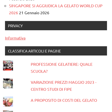
SINGAPORE SI AGGIUDICA LA GELATO WORLD CUP
2026
21 Gennaio 2026
PRIVACY
Informativa
CLASSIFICA ARTICOLI E PAGINE
PROFESSIONE GELATIERE: QUALE
SCUOLA?
VARIAZIONE PREZZI MAGGIO 2023 -
CENTRO STUDI DI FIPE
A PROPOSITO DI COSTI DEL GELATO