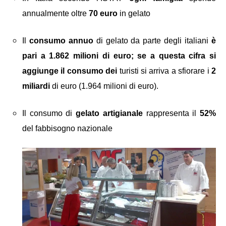
annualmente oltre
70 euro
in gelato
Il
consumo annuo
di gelato da parte degli italiani
è
pari a 1.862 milioni di euro; se a questa cifra si
aggiunge il consumo dei
turisti si arriva a sfiorare i
2
miliardi
di euro (1.964 milioni di euro).
Il consumo di
gelato artigianale
rappresenta il
52%
del fabbisogno nazionale