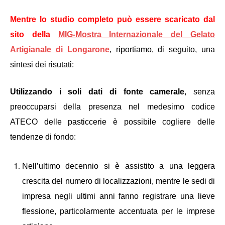
Mentre lo studio completo può essere scaricato dal
sito della
MIG-Mostra Internazionale del Gelato
Artigianale di Longarone
, riportiamo, di seguito, una
sintesi dei risutati:
Utilizzando i soli dati di fonte camerale
, senza
preoccuparsi della presenza nel medesimo codice
ATECO delle pasticcerie è possibile cogliere delle
tendenze di fondo:
Nell’ultimo decennio si è assistito a una leggera
crescita del numero di localizzazioni, mentre le sedi di
impresa negli ultimi anni fanno registrare una lieve
flessione, particolarmente accentuata per le imprese