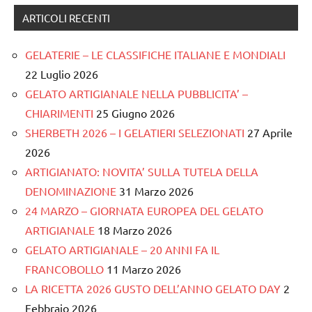
ARTICOLI RECENTI
GELATERIE – LE CLASSIFICHE ITALIANE E MONDIALI
22 Luglio 2026
GELATO ARTIGIANALE NELLA PUBBLICITA’ –
CHIARIMENTI
25 Giugno 2026
SHERBETH 2026 – I GELATIERI SELEZIONATI
27 Aprile
2026
ARTIGIANATO: NOVITA’ SULLA TUTELA DELLA
DENOMINAZIONE
31 Marzo 2026
24 MARZO – GIORNATA EUROPEA DEL GELATO
ARTIGIANALE
18 Marzo 2026
GELATO ARTIGIANALE – 20 ANNI FA IL
FRANCOBOLLO
11 Marzo 2026
LA RICETTA 2026 GUSTO DELL’ANNO GELATO DAY
2
Febbraio 2026