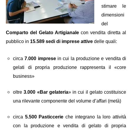
stimare le
dimensioni
del
Comparto del Gelato Artigianale
con vendita diretta al
pubblico in
15.589 sedi di imprese attive
delle quali:
circa
7.000 imprese
in cui la produzione e vendita di
gelati di propria produzione
rappresenta il «core
business»
oltre
3.000 «Bar gelateria
» in cui il gelato costituisce
una rilevante componente del volume d’affari (metà)
circa
5.500 Pasticcerie
che integrano la loro attività
con la produzione e vendita di gelato di propria