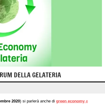
RUM DELLA GELATERIA
cembre 2020
) si parlerà anche di
green economy
e