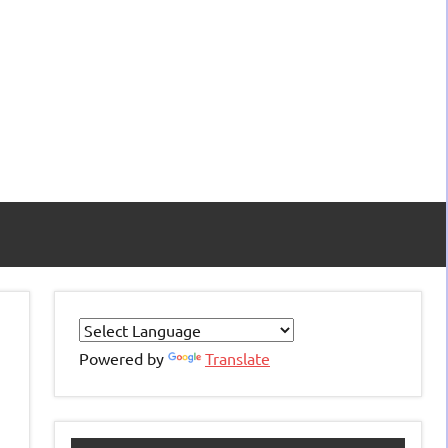
Powered by
Translate