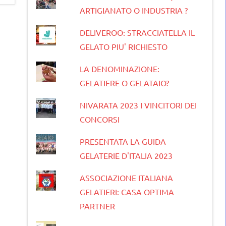
ARTIGIANATO O INDUSTRIA ?
DELIVEROO: STRACCIATELLA IL
GELATO PIU' RICHIESTO
LA DENOMINAZIONE:
GELATIERE O GELATAIO?
NIVARATA 2023 I VINCITORI DEI
CONCORSI
PRESENTATA LA GUIDA
GELATERIE D'ITALIA 2023
ASSOCIAZIONE ITALIANA
GELATIERI: CASA OPTIMA
PARTNER