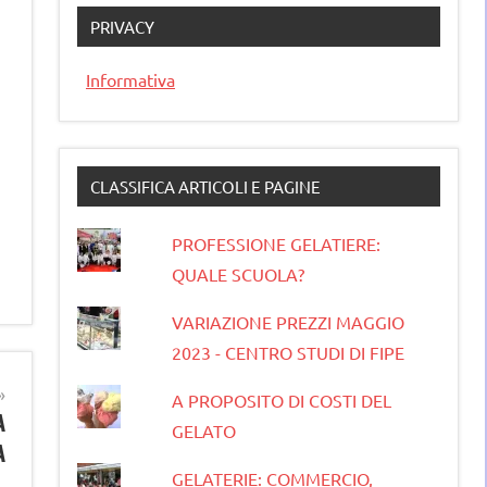
PRIVACY
Informativa
CLASSIFICA ARTICOLI E PAGINE
PROFESSIONE GELATIERE:
QUALE SCUOLA?
VARIAZIONE PREZZI MAGGIO
2023 - CENTRO STUDI DI FIPE
A PROPOSITO DI COSTI DEL
A
GELATO
A
GELATERIE: COMMERCIO,