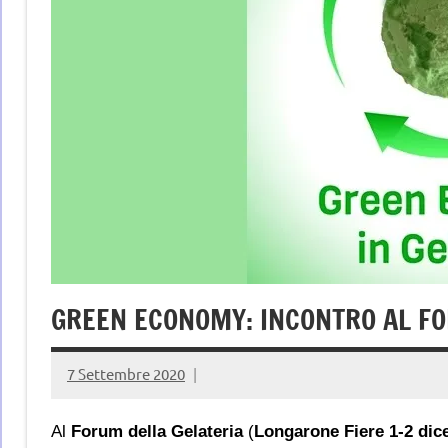
GREEN ECONOMY: INCONTRO AL FO
7 Settembre 2020
Al
Forum della Gelateria
(
Longarone Fiere 1-2 di