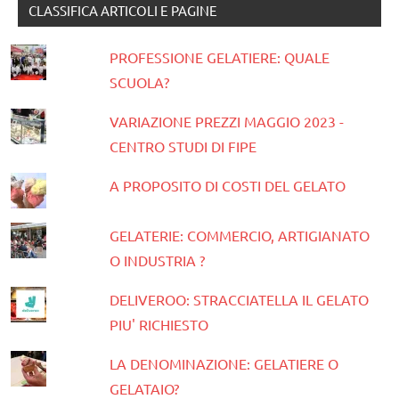
CLASSIFICA ARTICOLI E PAGINE
PROFESSIONE GELATIERE: QUALE
SCUOLA?
VARIAZIONE PREZZI MAGGIO 2023 -
CENTRO STUDI DI FIPE
A PROPOSITO DI COSTI DEL GELATO
GELATERIE: COMMERCIO, ARTIGIANATO
O INDUSTRIA ?
DELIVEROO: STRACCIATELLA IL GELATO
PIU' RICHIESTO
LA DENOMINAZIONE: GELATIERE O
GELATAIO?