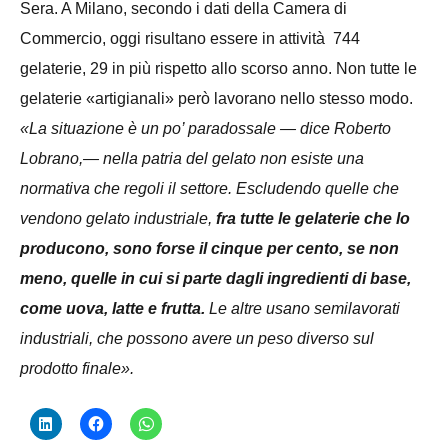
Sera. A Milano, secondo i dati della Camera di
Commercio, oggi risultano essere in attività 744
gelaterie, 29 in più rispetto allo scorso anno. Non tutte le
gelaterie «artigianali» però lavorano nello stesso modo.
«La situazione è un po’ paradossale — dice Roberto
Lobrano,— nella patria del gelato non esiste una
normativa che regoli il settore. Escludendo quelle che
vendono gelato industriale,
fra tutte le gelaterie che lo
producono, sono forse il cinque per cento, se non
meno, quelle in cui si parte dagli ingredienti di base,
come uova, latte e frutta.
Le altre usano semilavorati
industriali, che possono avere un peso diverso sul
prodotto finale».