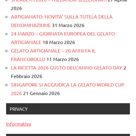
2026
ARTIGIANATO: NOVITA’ SULLA TUTELA DELLA
DENOMINAZIONE
31 Marzo 2026
24 MARZO – GIORNATA EUROPEA DEL GELATO
ARTIGIANALE
18 Marzo 2026
GELATO ARTIGIANALE – 20 ANNI FA IL
FRANCOBOLLO
11 Marzo 2026
LA RICETTA 2026 GUSTO DELL’ANNO GELATO DAY
2
Febbraio 2026
SINGAPORE SI AGGIUDICA LA GELATO WORLD CUP
2026
21 Gennaio 2026
PRIVACY
Informativa