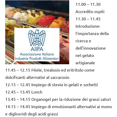
11.00 – 11.30
Accredito ospiti
11.30 – 11.45
Introduzione:
l’importanza della
ricerca e
dell’innovazione
nel gelato
artigianale
11.45 – 12.15 Miele, trealosio ed eritritolo come
dolcificanti alternativi al saccarosio
12.15 – 12.45 Impiego di stevia in gelati e sorbetti
12.45 – 13.45 Lunch
13.45 – 14.15 Organogel per la riduzione dei grassi saturi
14.15 – 14.45 Impiego di emulsionanti alternativi ai mono
e digliceridi degli acidi grassi