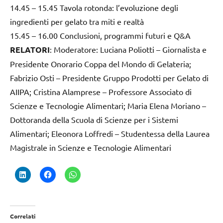
14.45 – 15.45 Tavola rotonda: l’evoluzione degli
ingredienti per gelato tra miti e realtà
15.45 – 16.00 Conclusioni, programmi futuri e Q&A
RELATORI
: Moderatore: Luciana Poliotti – Giornalista e
Presidente Onorario Coppa del Mondo di Gelateria;
Fabrizio Osti – Presidente Gruppo Prodotti per Gelato di
AIIPA; Cristina Alamprese – Professore Associato di
Scienze e Tecnologie Alimentari; Maria Elena Moriano –
Dottoranda della Scuola di Scienze per i Sistemi
Alimentari; Eleonora Loffredi – Studentessa della Laurea
Magistrale in Scienze e Tecnologie Alimentari
Correlati