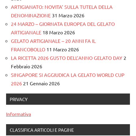
ARTIGIANATO: NOVITA’ SULLA TUTELA DELLA
DENOMINAZIONE
31 Marzo 2026
24 MARZO – GIORNATA EUROPEA DEL GELATO
ARTIGIANALE
18 Marzo 2026
GELATO ARTIGIANALE – 20 ANNI FA IL
FRANCOBOLLO
11 Marzo 2026
LA RICETTA 2026 GUSTO DELL’ANNO GELATO DAY
2
Febbraio 2026
SINGAPORE SI AGGIUDICA LA GELATO WORLD CUP
2026
21 Gennaio 2026
PRIVACY
Informativa
CLASSIFICA ARTICOLI E PAGINE