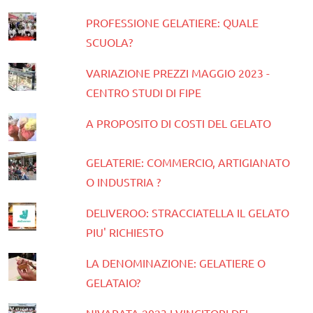
PROFESSIONE GELATIERE: QUALE
SCUOLA?
VARIAZIONE PREZZI MAGGIO 2023 -
CENTRO STUDI DI FIPE
A PROPOSITO DI COSTI DEL GELATO
GELATERIE: COMMERCIO, ARTIGIANATO
O INDUSTRIA ?
DELIVEROO: STRACCIATELLA IL GELATO
PIU' RICHIESTO
LA DENOMINAZIONE: GELATIERE O
GELATAIO?
NIVARATA 2023 I VINCITORI DEI