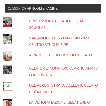
CLASSIFICA ARTICOLI E PAGINE
PROFESSIONE GELATIERE: QUALE
SCUOLA?
VARIAZIONE PREZZI MAGGIO 2023 -
CENTRO STUDI DI FIPE
A PROPOSITO DI COSTI DEL GELATO
GELATERIE: COMMERCIO, ARTIGIANATO
O INDUSTRIA ?
DELIVEROO: STRACCIATELLA IL GELATO
PIU' RICHIESTO
LA DENOMINAZIONE: GELATIERE O