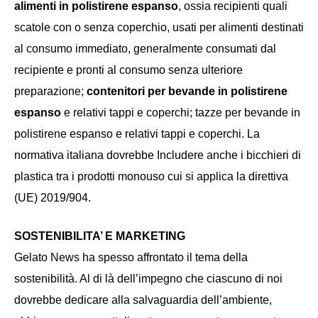
alimenti in polistirene espanso
, ossia recipienti quali
scatole con o senza coperchio, usati per alimenti destinati
al consumo immediato, generalmente consumati dal
recipiente e pronti al consumo senza ulteriore
preparazione;
contenitori per bevande in polistirene
espanso
e relativi tappi e coperchi; tazze per bevande in
polistirene espanso e relativi tappi e coperchi. La
normativa italiana dovrebbe Includere anche i bicchieri di
plastica tra i prodotti monouso cui si applica la direttiva
(UE) 2019/904.
SOSTENIBILITA’ E MARKETING
Gelato News ha spesso affrontato il tema della
sostenibilità. Al di là dell’impegno che ciascuno di noi
dovrebbe dedicare alla salvaguardia dell’ambiente,