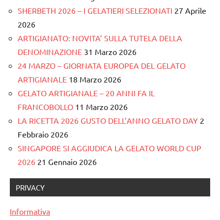
SHERBETH 2026 – I GELATIERI SELEZIONATI
27 Aprile
2026
ARTIGIANATO: NOVITA’ SULLA TUTELA DELLA
DENOMINAZIONE
31 Marzo 2026
24 MARZO – GIORNATA EUROPEA DEL GELATO
ARTIGIANALE
18 Marzo 2026
GELATO ARTIGIANALE – 20 ANNI FA IL
FRANCOBOLLO
11 Marzo 2026
LA RICETTA 2026 GUSTO DELL’ANNO GELATO DAY
2
Febbraio 2026
SINGAPORE SI AGGIUDICA LA GELATO WORLD CUP
2026
21 Gennaio 2026
PRIVACY
Informativa