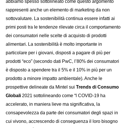
abbiamo spesso sottolineato come questo argomento
rappresenti anche un elemento di marketing da non
sottovalutare. La sostenibilità continua essere infatti ai
primi posti tra le tendenze rilevate circa il comportamento
dei consumatori nelle scelte di acquisto di prodotti
alimentari. La sostenibilità è molto importante in
particolare per i giovani, disposti a pagare di più per
prodotti “eco” (secondo dati PwC, l’80% dei consumatori
è disposto a spendere tra il 5% e il 10% in più per un
prodotto a minore impatto ambientale). Anche le
prospettive delineate da Mintel sui
Trends di
Consumo
Globali
2021 sottolineando come “l COVID-19 ha
accelerato, in maniera lieve ma significativa, la
consapevolezza da parte dei consumatori degli spazi in
cui vivono, accrescendo di conseguenza il loro bisogno