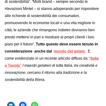
di sostenibilità”. “Molti brand – sempre secondo le
rilevazioni Mintel – si stanno adoperando per rispondere
alle richieste di sostenibilità dei consumatori,
promuovendo le economie locali e una vita migliore in
città; le aziende che rimangono indietro dovranno ben
presto mettersi in pari e mostrare ai propri clienti i loro
piani per il futuro”.
Tutto questo deve essere tenuto in
considerazione anche dal
mondo del gelato.
E,
come evidenziato in un recente articolo diffuso da
“Italia
a Tavola”
I maestri gelatieri di tutta Italia, tra creatività e
innovazione, cercano il ritorno alla tradizione e la
sostenibilità della filiera.