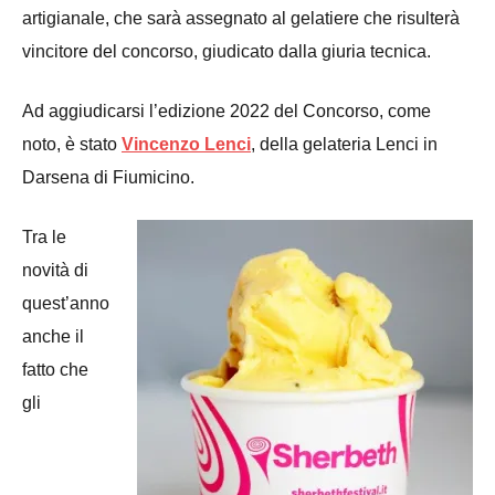
artigianale, che sarà assegnato al gelatiere che risulterà
vincitore del concorso, giudicato dalla giuria tecnica.
Ad aggiudicarsi l’edizione 2022 del Concorso, come
noto, è stato
Vincenzo Lenci
, della gelateria Lenci in
Darsena di Fiumicino.
Tra le
novità di
quest’anno
anche il
fatto che
gli