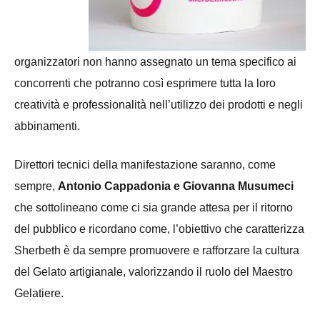
organizzatori non hanno assegnato un tema specifico ai
concorrenti che potranno così esprimere tutta la loro
creatività e professionalità nell’utilizzo dei prodotti e negli
abbinamenti.
Direttori tecnici della manifestazione saranno, come
sempre,
Antonio Cappadonia e Giovanna Musumeci
che sottolineano come ci sia grande attesa per il ritorno
del pubblico e ricordano come, l
’obiettivo che caratterizza
Sherbeth è da sempre promuovere e rafforzare la cultura
del Gelato artigianale, valorizzando il ruolo del Maestro
Gelatiere.