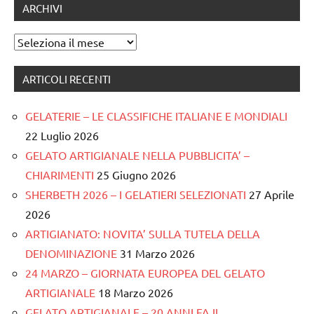
ARCHIVI
Archivi
ARTICOLI RECENTI
GELATERIE – LE CLASSIFICHE ITALIANE E MONDIALI
22 Luglio 2026
GELATO ARTIGIANALE NELLA PUBBLICITA’ –
CHIARIMENTI
25 Giugno 2026
SHERBETH 2026 – I GELATIERI SELEZIONATI
27 Aprile
2026
ARTIGIANATO: NOVITA’ SULLA TUTELA DELLA
DENOMINAZIONE
31 Marzo 2026
24 MARZO – GIORNATA EUROPEA DEL GELATO
ARTIGIANALE
18 Marzo 2026
GELATO ARTIGIANALE – 20 ANNI FA IL