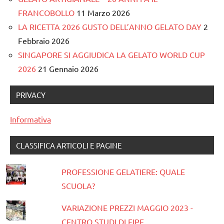
FRANCOBOLLO
11 Marzo 2026
LA RICETTA 2026 GUSTO DELL’ANNO GELATO DAY
2
Febbraio 2026
SINGAPORE SI AGGIUDICA LA GELATO WORLD CUP
2026
21 Gennaio 2026
PRIVACY
Informativa
CLASSIFICA ARTICOLI E PAGINE
PROFESSIONE GELATIERE: QUALE
SCUOLA?
VARIAZIONE PREZZI MAGGIO 2023 -
CENTRO STUDI DI FIPE