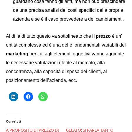
guardano cosa fanno gli altri, ma non può prescindere
da una precisa analisi dei costi specifici della propria
azienda e se è il caso provvedere a dei cambiamenti.
Al di là di tutto questo va sottolineato che
il prezzo
è un’
entità complessa ed è una delle fondamentali variabili del
marketing
per cui agli elementi oggettivi vanno aggiunte
le necessarie val
utazioni riferite al mercato, alla
concorrenza, alla capacità di spesa dei clienti, al
posizionamento dell’azienda, ecc.
Correlati
A PROPOSITO DI PREZZO DI
GELATO: SI PARLA TANTO