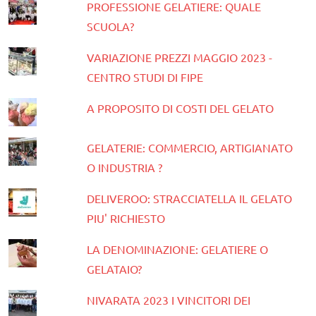
PROFESSIONE GELATIERE: QUALE
SCUOLA?
VARIAZIONE PREZZI MAGGIO 2023 -
CENTRO STUDI DI FIPE
A PROPOSITO DI COSTI DEL GELATO
GELATERIE: COMMERCIO, ARTIGIANATO
O INDUSTRIA ?
DELIVEROO: STRACCIATELLA IL GELATO
PIU' RICHIESTO
LA DENOMINAZIONE: GELATIERE O
GELATAIO?
NIVARATA 2023 I VINCITORI DEI