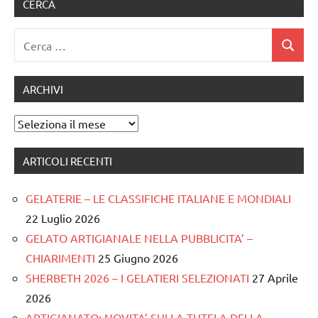
CERCA
Ricerca
Cerca
per:
ARCHIVI
Archivi
ARTICOLI RECENTI
GELATERIE – LE CLASSIFICHE ITALIANE E MONDIALI
22 Luglio 2026
GELATO ARTIGIANALE NELLA PUBBLICITA’ –
CHIARIMENTI
25 Giugno 2026
SHERBETH 2026 – I GELATIERI SELEZIONATI
27 Aprile
2026
ARTIGIANATO: NOVITA’ SULLA TUTELA DELLA