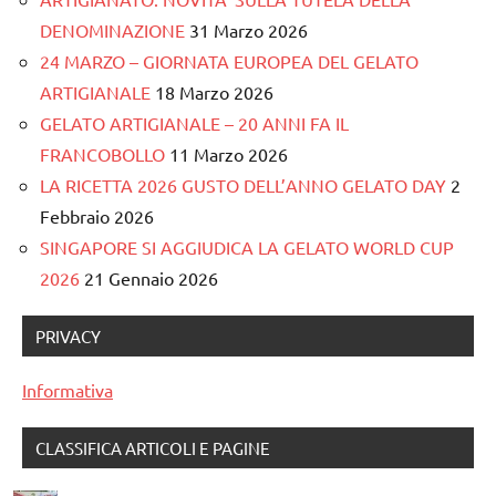
DENOMINAZIONE
31 Marzo 2026
24 MARZO – GIORNATA EUROPEA DEL GELATO
ARTIGIANALE
18 Marzo 2026
GELATO ARTIGIANALE – 20 ANNI FA IL
FRANCOBOLLO
11 Marzo 2026
LA RICETTA 2026 GUSTO DELL’ANNO GELATO DAY
2
Febbraio 2026
SINGAPORE SI AGGIUDICA LA GELATO WORLD CUP
2026
21 Gennaio 2026
PRIVACY
Informativa
CLASSIFICA ARTICOLI E PAGINE