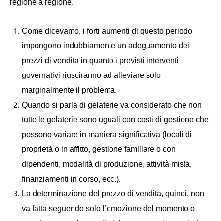
regione a regione.
Come dicevamo, i forti aumenti di questo periodo
impongono indubbiamente un adeguamento dei
prezzi di vendita in quanto i previsti interventi
governativi riusciranno ad alleviare solo
marginalmente il problema.
Quando si parla di gelaterie va considerato che non
tutte le gelaterie sono uguali con costi di gestione che
possono variare in maniera significativa (locali di
proprietà o in affitto, gestione familiare o con
dipendenti, modalità di produzione, attività mista,
finanziamenti in corso, ecc.).
La determinazione del prezzo di vendita, quindi, non
va fatta seguendo solo l’emozione del momento o