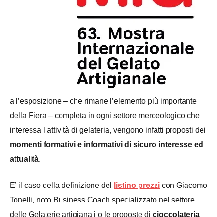
all’esposizione – che rimane l’elemento più importante
della Fiera – completa in ogni settore merceologico che
interessa l’attività di gelateria, vengono infatti proposti dei
momenti formativi e informativi di sicuro interesse ed
attualità
.
E’ il caso della definizione del
listino prezzi
con Giacomo
Tonelli, noto Business Coach specializzato nel settore
delle Gelaterie artigianali o le proposte di
cioccolateria