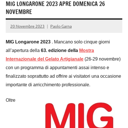
MIG LONGARONE 2023 APRE DOMENICA 26
NOVEMBRE
20 Novembre 2023
Paolo Garna
MIG Longarone 2023
. Mancano solo cinque giorni
all’apertura della
63. edizione della
Mostra
Internazionale del Gelato Artigianale
(26-29 novembre)
con un programma di appuntamenti assai intenso e
finalizzato soprattutto ad offrire ai visitatori una occasione
importante di arricchimento professionale.
Oltre