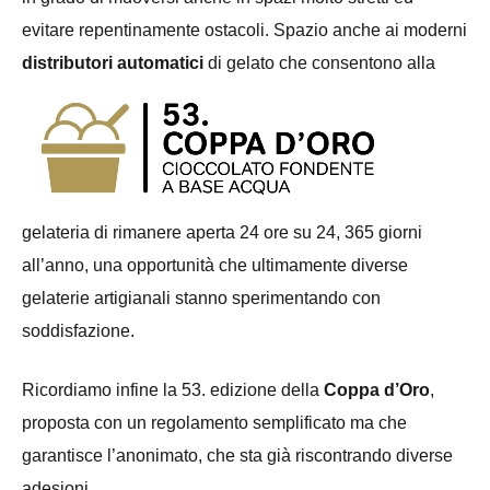
evitare repentinamente ostacoli. Spazio anche ai moderni
distributor
i
automatic
i
di
gelato che consentono alla
gelateria di rimanere aperta 24 ore su 24, 365 giorni
all’anno, una opportunità che ultimamente diverse
gelaterie artigianali stanno sperimentando con
soddisfazione.
Ricordiamo infine la 53. edizione della
Coppa d’Oro
,
proposta con un regolamento semplificato ma che
garantisce l’anonimato, che sta già riscontrando diverse
adesioni.