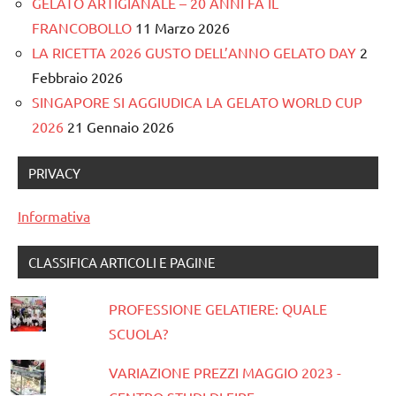
GELATO ARTIGIANALE – 20 ANNI FA IL
FRANCOBOLLO
11 Marzo 2026
LA RICETTA 2026 GUSTO DELL’ANNO GELATO DAY
2
Febbraio 2026
SINGAPORE SI AGGIUDICA LA GELATO WORLD CUP
2026
21 Gennaio 2026
PRIVACY
Informativa
CLASSIFICA ARTICOLI E PAGINE
PROFESSIONE GELATIERE: QUALE
SCUOLA?
VARIAZIONE PREZZI MAGGIO 2023 -