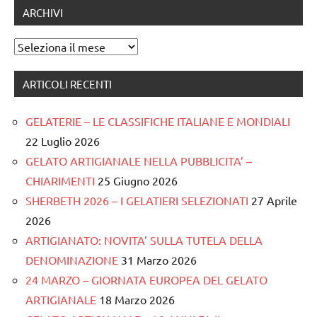
ARCHIVI
Archivi
ARTICOLI RECENTI
GELATERIE – LE CLASSIFICHE ITALIANE E MONDIALI
22 Luglio 2026
GELATO ARTIGIANALE NELLA PUBBLICITA’ –
CHIARIMENTI
25 Giugno 2026
SHERBETH 2026 – I GELATIERI SELEZIONATI
27 Aprile
2026
ARTIGIANATO: NOVITA’ SULLA TUTELA DELLA
DENOMINAZIONE
31 Marzo 2026
24 MARZO – GIORNATA EUROPEA DEL GELATO
ARTIGIANALE
18 Marzo 2026