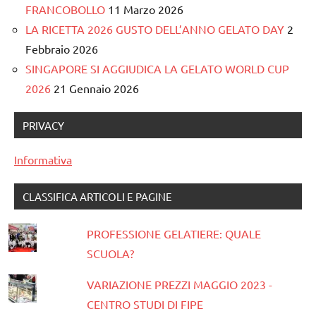
FRANCOBOLLO
11 Marzo 2026
LA RICETTA 2026 GUSTO DELL’ANNO GELATO DAY
2
Febbraio 2026
SINGAPORE SI AGGIUDICA LA GELATO WORLD CUP
2026
21 Gennaio 2026
PRIVACY
Informativa
CLASSIFICA ARTICOLI E PAGINE
PROFESSIONE GELATIERE: QUALE
SCUOLA?
VARIAZIONE PREZZI MAGGIO 2023 -
CENTRO STUDI DI FIPE