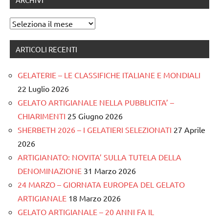
Archivi
ARTICOLI RECENTI
GELATERIE – LE CLASSIFICHE ITALIANE E MONDIALI
22 Luglio 2026
GELATO ARTIGIANALE NELLA PUBBLICITA’ –
CHIARIMENTI
25 Giugno 2026
SHERBETH 2026 – I GELATIERI SELEZIONATI
27 Aprile
2026
ARTIGIANATO: NOVITA’ SULLA TUTELA DELLA
DENOMINAZIONE
31 Marzo 2026
24 MARZO – GIORNATA EUROPEA DEL GELATO
ARTIGIANALE
18 Marzo 2026
GELATO ARTIGIANALE – 20 ANNI FA IL