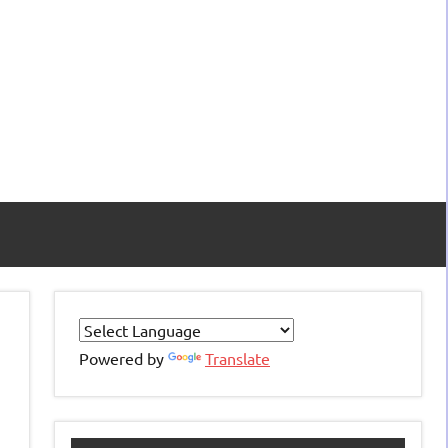
Powered by
Translate