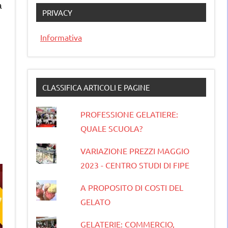
a
PRIVACY
Informativa
CLASSIFICA ARTICOLI E PAGINE
PROFESSIONE GELATIERE:
QUALE SCUOLA?
VARIAZIONE PREZZI MAGGIO
2023 - CENTRO STUDI DI FIPE
A PROPOSITO DI COSTI DEL
GELATO
GELATERIE: COMMERCIO,