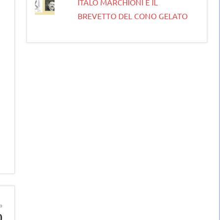
ITALO MARCHIONI E IL
BREVETTO DEL CONO GELATO
O