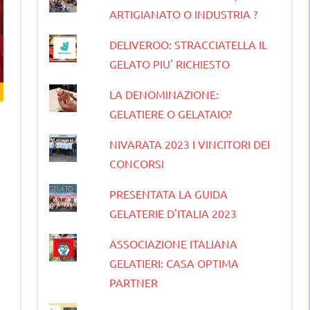
ARTIGIANATO O INDUSTRIA ?
DELIVEROO: STRACCIATELLA IL
GELATO PIU' RICHIESTO
LA DENOMINAZIONE:
GELATIERE O GELATAIO?
NIVARATA 2023 I VINCITORI DEI
CONCORSI
PRESENTATA LA GUIDA
GELATERIE D'ITALIA 2023
ASSOCIAZIONE ITALIANA
GELATIERI: CASA OPTIMA
PARTNER