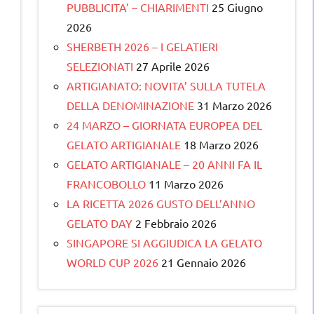
PUBBLICITA’ – CHIARIMENTI
25 Giugno
2026
SHERBETH 2026 – I GELATIERI
SELEZIONATI
27 Aprile 2026
ARTIGIANATO: NOVITA’ SULLA TUTELA
DELLA DENOMINAZIONE
31 Marzo 2026
24 MARZO – GIORNATA EUROPEA DEL
GELATO ARTIGIANALE
18 Marzo 2026
GELATO ARTIGIANALE – 20 ANNI FA IL
FRANCOBOLLO
11 Marzo 2026
LA RICETTA 2026 GUSTO DELL’ANNO
GELATO DAY
2 Febbraio 2026
SINGAPORE SI AGGIUDICA LA GELATO
WORLD CUP 2026
21 Gennaio 2026