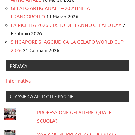
GELATO ARTIGIANALE – 20 ANNI FA IL
FRANCOBOLLO
11 Marzo 2026
LA RICETTA 2026 GUSTO DELL’ANNO GELATO DAY
2
Febbraio 2026
SINGAPORE SI AGGIUDICA LA GELATO WORLD CUP
2026
21 Gennaio 2026
PRIVACY
Informativa
CLASSIFICA ARTICOLI E PAGINE
PROFESSIONE GELATIERE: QUALE
SCUOLA?
VARIAZIONE PREZZI MAGGIO 2023 -