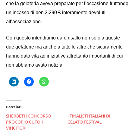
che la gelateria aveva preparato per l’occasione fruttando
un incasso di ben 2.
290
€ interamente devoluti
all’associazione.
Con questo intendiamo dare risalto non solo a queste
due gelaterie ma anche a tutte le altre che sicuramente
hanno dato vita ad iniziative altrettanto importanti di cui
non abbiamo avuto notizia.
Correlati
SHERBETH CONCORSO
I FINALISTI ITALIANI DI
PROCOPIO CUTO’ I
GELATO FESTIVAL
VINCITORI