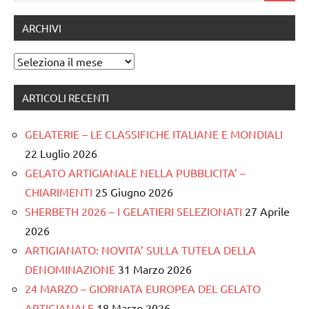
ARCHIVI
Archivi
ARTICOLI RECENTI
GELATERIE – LE CLASSIFICHE ITALIANE E MONDIALI
22 Luglio 2026
GELATO ARTIGIANALE NELLA PUBBLICITA’ –
CHIARIMENTI
25 Giugno 2026
SHERBETH 2026 – I GELATIERI SELEZIONATI
27 Aprile
2026
ARTIGIANATO: NOVITA’ SULLA TUTELA DELLA
DENOMINAZIONE
31 Marzo 2026
24 MARZO – GIORNATA EUROPEA DEL GELATO
ARTIGIANALE
18 Marzo 2026