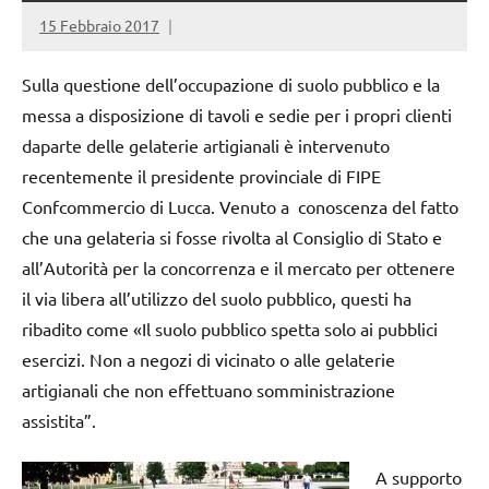
15 Febbraio 2017
Sulla questione dell’occupazione di suolo pubblico e la
messa a disposizione di tavoli e sedie per i propri clienti
daparte delle gelaterie artigianali è intervenuto
recentemente il presidente provinciale di FIPE
Confcommercio di Lucca. Venuto a conoscenza del fatto
che una gelateria si fosse rivolta al Consiglio di Stato e
all’Autorità per la concorrenza e il mercato per ottenere
il via libera all’utilizzo del suolo pubblico, questi ha
ribadito come «Il suolo pubblico spetta solo ai pubblici
esercizi. Non a negozi di vicinato o alle gelaterie
artigianali che non effettuano somministrazione
assistita”.
A supporto