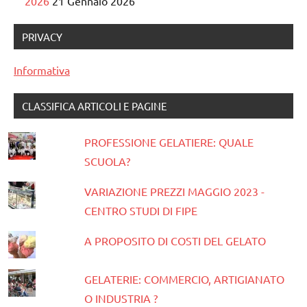
2026
21 Gennaio 2026
PRIVACY
Informativa
CLASSIFICA ARTICOLI E PAGINE
PROFESSIONE GELATIERE: QUALE
SCUOLA?
VARIAZIONE PREZZI MAGGIO 2023 -
CENTRO STUDI DI FIPE
A PROPOSITO DI COSTI DEL GELATO
GELATERIE: COMMERCIO, ARTIGIANATO
O INDUSTRIA ?