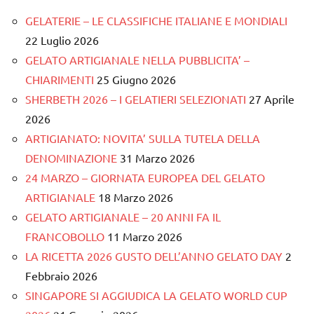
GELATERIE – LE CLASSIFICHE ITALIANE E MONDIALI
22 Luglio 2026
GELATO ARTIGIANALE NELLA PUBBLICITA’ –
CHIARIMENTI
25 Giugno 2026
SHERBETH 2026 – I GELATIERI SELEZIONATI
27 Aprile
2026
ARTIGIANATO: NOVITA’ SULLA TUTELA DELLA
DENOMINAZIONE
31 Marzo 2026
24 MARZO – GIORNATA EUROPEA DEL GELATO
ARTIGIANALE
18 Marzo 2026
GELATO ARTIGIANALE – 20 ANNI FA IL
FRANCOBOLLO
11 Marzo 2026
LA RICETTA 2026 GUSTO DELL’ANNO GELATO DAY
2
Febbraio 2026
SINGAPORE SI AGGIUDICA LA GELATO WORLD CUP