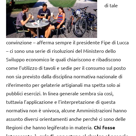
di tale
convinzione – afferma sempre il presidente Fipe di Lucca
– ci sono una serie di risoluzioni del Ministero dello
Sviluppo economico le quali chiariscono e ribadiscono
come l’utilizzo di tavoli e sedie per il consumo sul posto
non sia previsto dalla disciplina normativa nazionale di
riferimento per gelaterie artigianali ma spetta solo ai
pubblici esercizi. In linea generale sembra sia così,
tuttavia l’applicazione e l’interpretazione di questa
normativa non è univoca, alcune Amministrazioni hanno
assunto diversi orientamenti anche perché ci sono delle
Regioni che hanno legiferato in materia.
Chi fosse