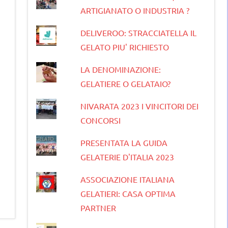
ARTIGIANATO O INDUSTRIA ?
DELIVEROO: STRACCIATELLA IL
GELATO PIU' RICHIESTO
LA DENOMINAZIONE:
GELATIERE O GELATAIO?
NIVARATA 2023 I VINCITORI DEI
CONCORSI
PRESENTATA LA GUIDA
GELATERIE D'ITALIA 2023
ASSOCIAZIONE ITALIANA
GELATIERI: CASA OPTIMA
PARTNER