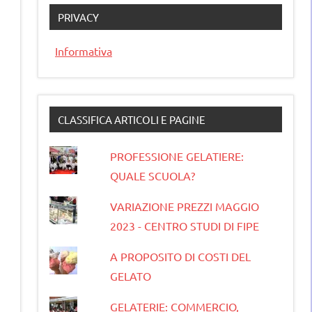
PRIVACY
Informativa
CLASSIFICA ARTICOLI E PAGINE
PROFESSIONE GELATIERE:
QUALE SCUOLA?
VARIAZIONE PREZZI MAGGIO
2023 - CENTRO STUDI DI FIPE
A PROPOSITO DI COSTI DEL
GELATO
GELATERIE: COMMERCIO,