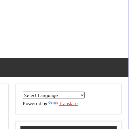
Powered by
Translate