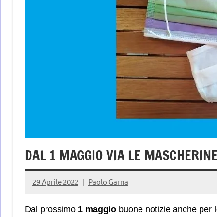
DAL 1 MAGGIO VIA LE MASCHERIN
29 Aprile 2022
Paolo Garna
Dal prossimo
1 maggio
buone notizie anche per 