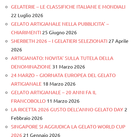
GELATERIE – LE CLASSIFICHE ITALIANE E MONDIALI
22 Luglio 2026
GELATO ARTIGIANALE NELLA PUBBLICITA’ –
CHIARIMENTI
25 Giugno 2026
SHERBETH 2026 – I GELATIERI SELEZIONATI
27 Aprile
2026
ARTIGIANATO: NOVITA’ SULLA TUTELA DELLA
DENOMINAZIONE
31 Marzo 2026
24 MARZO – GIORNATA EUROPEA DEL GELATO
ARTIGIANALE
18 Marzo 2026
GELATO ARTIGIANALE – 20 ANNI FA IL
FRANCOBOLLO
11 Marzo 2026
LA RICETTA 2026 GUSTO DELL’ANNO GELATO DAY
2
Febbraio 2026
SINGAPORE SI AGGIUDICA LA GELATO WORLD CUP
2026
21 Gennaio 2026