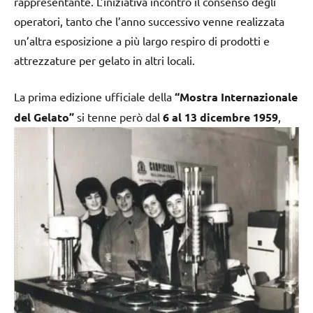
rappresentante. L’iniziativa incontrò il consenso degli
operatori, tanto che l’anno successivo venne realizzata
un’altra esposizione a più largo respiro di prodotti e
attrezzature per gelato in altri locali.
La prima edizione ufficiale della
“Mostra Internazionale
del Gelato”
si tenne però dal
6 al 13 dicembre 1959
,