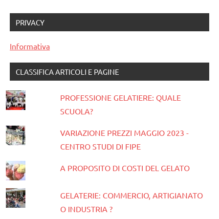
PRIVACY
Informativa
CLASSIFICA ARTICOLI E PAGINE
PROFESSIONE GELATIERE: QUALE
SCUOLA?
VARIAZIONE PREZZI MAGGIO 2023 -
CENTRO STUDI DI FIPE
A PROPOSITO DI COSTI DEL GELATO
GELATERIE: COMMERCIO, ARTIGIANATO
O INDUSTRIA ?